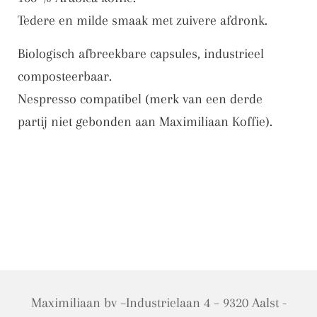
.
Tedere en milde smaak met zuivere afdronk.
.
.
Biologisch afbreekbare capsules, industrieel
composteerbaar.
Nespresso compatibel (merk van een derde
partij niet gebonden aan Maximiliaan Koffie).
Maximiliaan bv –Industrielaan 4 – 9320 Aalst -