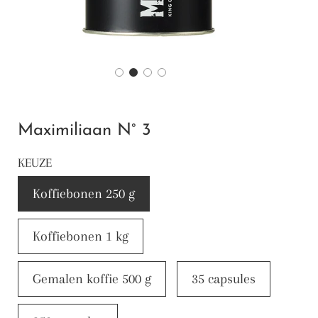
Maximiliaan N° 3
KEUZE
Koffiebonen 250 g
Koffiebonen 1 kg
Gemalen koffie 500 g
35 capsules